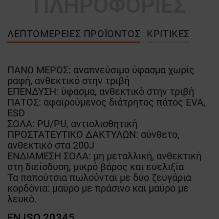
ΠΛΗΡΟΦΟΡΙΕΣ
ΛΕΠΤΟΜΈΡΕΙΕΣ ΠΡΟΪΌΝΤΟΣ
ΚΡΙΤΙΚΈΣ
ΠΑΝΩ ΜΕΡΟΣ: αναπνεύσιμο ύφασμα χωρίς
ραφή, ανθεκτικό στην τριβή
ΕΠΕΝΔΥΣΗ: ύφασμα, ανθεκτικό στην τριβή
ΠΑΤΟΣ: αφαιρούμενος διάτρητος πάτος EVA,
ESD
ΣΟΛΑ: PU/PU, αντιολισθητική
ΠΡΟΣΤΑΤΕΥΤΙΚΟ ΔΑΚΤΥΛΩΝ: σύνθετο,
ανθεκτικό στα 200J
ΕΝΔΙΑΜΕΣΗ ΣΟΛΑ: μη μεταλλική, ανθεκτική
στη διείσδυση, μικρό βάρος και ευελιξία
Τα παπούτσια πωλούνται με δύο ζευγάρια
κορδόνια: μαύρο με πράσινο και μαύρο με
λευκό.
EN ISO 20345