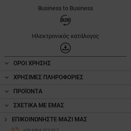
Business to Business
Ηλεκτρονικός κατάλογος
ΟΡΟΙ ΧΡΗΣΗΣ
ΧΡΗΣΙΜΕΣ ΠΛΗΡΟΦΟΡΙΕΣ
ΠΡΟΪΌΝΤΑ
ΣΧΕΤΙΚΑ ΜΕ ΕΜΑΣ
ΕΠΙΚΟΙΝΩΝΉΣΤΕ ΜΑΖΊ ΜΑΣ
+30 6936 222 017