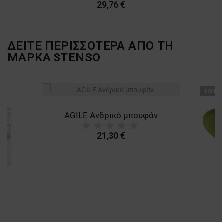
29,76 €
ΔΕΙΤΕ ΠΕΡΙΣΣΟΤΕΡΑ ΑΠΟ ΤΗ
ΜΑΡΚΑ
STENSO
ТΟ ΠΡ
AGILE Ανδρικό μπουφάν
21,30 €