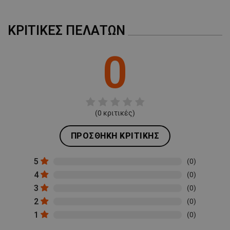
ΚΡΙΤΙΚΈΣ ΠΕΛΑΤΏΝ
0
(
0
κριτικές)
ΠΡΟΣΘΉΚΗ ΚΡΙΤΙΚΉΣ
5
(0)
4
(0)
3
(0)
2
(0)
1
(0)