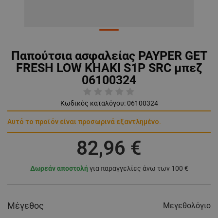
Παπούτσια ασφαλείας PAYPER GET
FRESH LOW KHAKI S1P SRC μπεζ
06100324
Κωδικός καταλόγου:
06100324
Αυτό το προϊόν είναι προσωρινά εξαντλημένο.
82,96 €
Δωρεάν αποστολή
για παραγγελίες άνω των 100 €
Μέγεθος
Μεγεθολόγιο