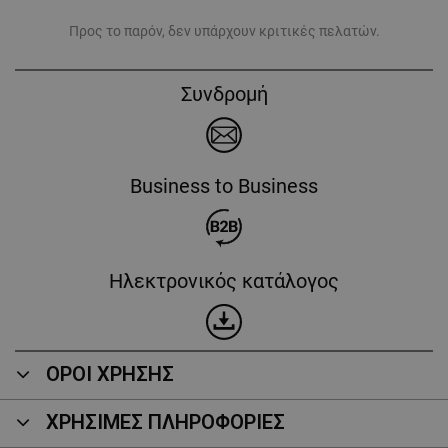
Προς το παρόν, δεν υπάρχουν κριτικές πελατών.
Συνδρομή
Business to Business
Ηλεκτρονικός κατάλογος
ΟΡΟΙ ΧΡΗΣΗΣ
ΧΡΗΣΙΜΕΣ ΠΛΗΡΟΦΟΡΙΕΣ