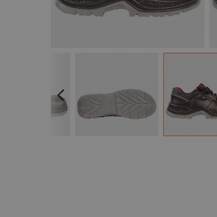
Previous