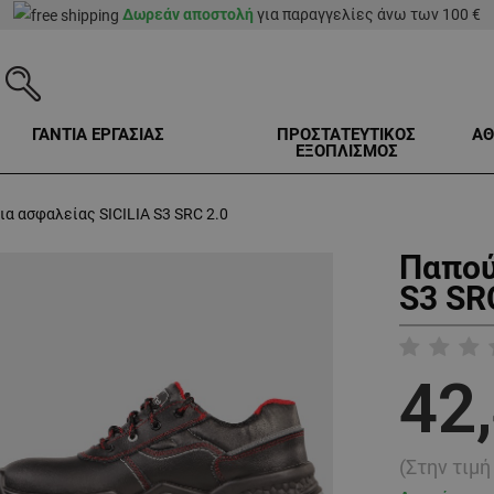
Δωρεάν αποστολή
για παραγγελίες άνω των 100 €
ΓΑΝΤΙΑ ΕΡΓΑΣΙΑΣ
ΠΡΟΣΤΑΤΕΥΤΙΚΟΣ
ΑΘ
ΕΞΟΠΛΙΣΜΟΣ
α ασφαλείας SICILIA S3 SRC 2.0
Παπού
S3 SR
42
(Στην τιμ