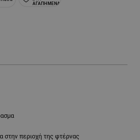
ΑΓΑΠΗΜΕΝΑ
φασμα
ια στην περιοχή της φτέρνας