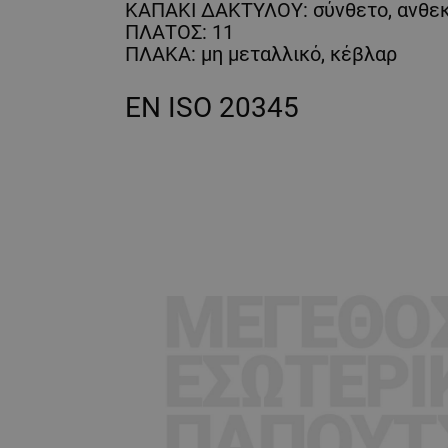
ΚΑΠΑΚΙ ΔΑΚΤΥΛΟΥ: σύνθετο, ανθεκ
ΠΛΑΤΟΣ: 11
ΠΛΑΚΑ: μη μεταλλικό, κέβλαρ
EN ISO 20345