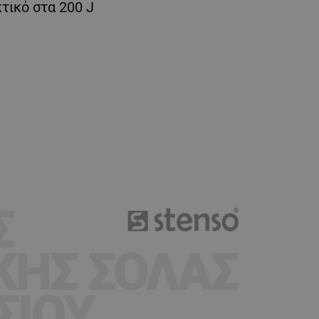
τικό στα 200 J