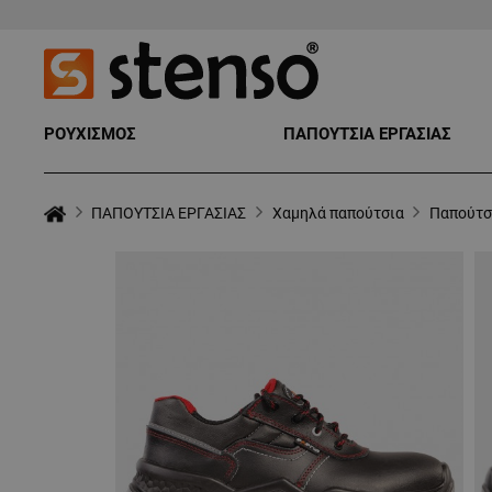
ΡΟΥΧΙΣΜΟΣ
ΠΑΠΟΥΤΣΙΑ ΕΡΓΑΣΙΑΣ
ΠΑΠΟΥΤΣΙΑ ΕΡΓΑΣΙΑΣ
Χαμηλά παπούτσια
Παπούτσι