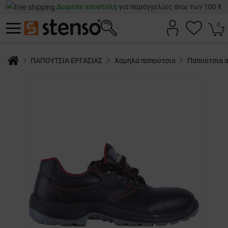
Δωρεάν αποστολή
για παραγγελίες άνω των 100 €
0
ΠΑΠΟΥΤΣΙΑ ΕΡΓΑΣΙΑΣ
Χαμηλά παπούτσια
Παπούτσια 