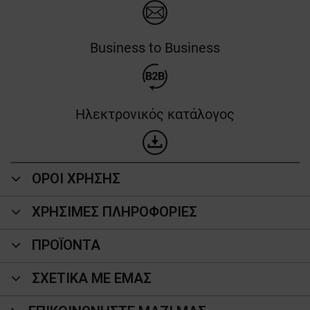
Business to Business
Ηλεκτρονικός κατάλογος
ΟΡΟΙ ΧΡΗΣΗΣ
ΧΡΗΣΙΜΕΣ ΠΛΗΡΟΦΟΡΙΕΣ
ΠΡΟΪΌΝΤΑ
ΣΧΕΤΙΚΑ ΜΕ ΕΜΑΣ