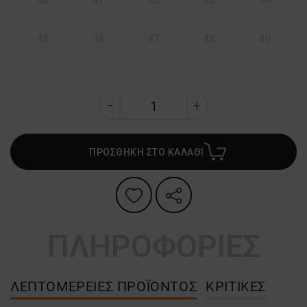
45
46
47
48
49
ΠΡΟΣΘΗΚΗ ΣΤΟ ΚΑΛΑΘΙ
ΠΛΗΡΟΦΟΡΙΕΣ
ΛΕΠΤΟΜΈΡΕΙΕΣ ΠΡΟΪΌΝΤΟΣ
ΚΡΙΤΙΚΈΣ