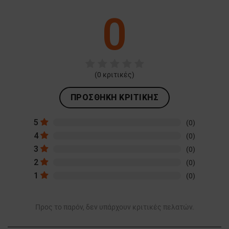
0
(
0
κριτικές)
ΠΡΟΣΘΉΚΗ ΚΡΙΤΙΚΉΣ
5
(0)
4
(0)
3
(0)
2
(0)
1
(0)
Προς το παρόν, δεν υπάρχουν κριτικές πελατών.