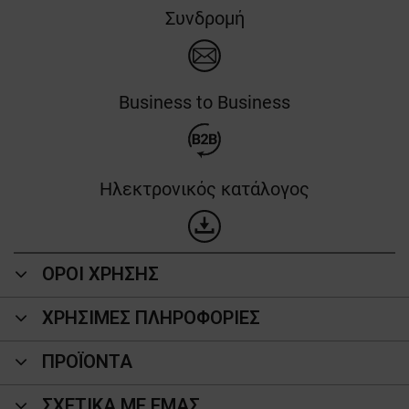
Συνδρομή
Business to Business
Ηλεκτρονικός κατάλογος
ΟΡΟΙ ΧΡΗΣΗΣ
ΧΡΗΣΙΜΕΣ ΠΛΗΡΟΦΟΡΙΕΣ
ΠΡΟΪΌΝΤΑ
ΣΧΕΤΙΚΑ ΜΕ ΕΜΑΣ