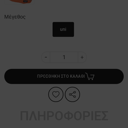
Μέγεθος
uni
ΠΡΟΣΘΗΚΗ ΣΤΟ ΚΑΛΑΘΙ
ΠΛΗΡΟΦΟΡΙΕΣ