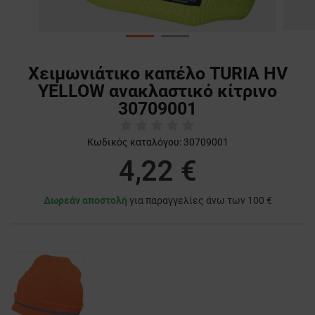
Χειμωνιάτικο καπέλο TURIA HV
YELLOW ανακλαστικό κίτρινο
30709001
Κωδικός καταλόγου:
30709001
4,22 €
Δωρεάν αποστολή
για παραγγελίες άνω των 100 €