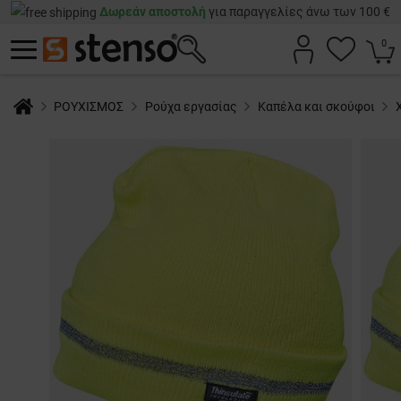
Δωρεάν αποστολή
για παραγγελίες άνω των 100 €
0
ΡΟΥΧΙΣΜΟΣ
Ρούχα εργασίας
Καπέλα και σκούφοι