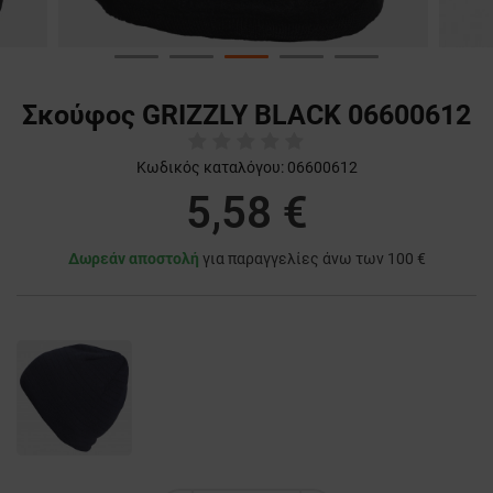
Σκούφος GRIZZLY BLACK 06600612
Κωδικός καταλόγου:
06600612
5,58 €
Δωρεάν αποστολή
για παραγγελίες άνω των 100 €