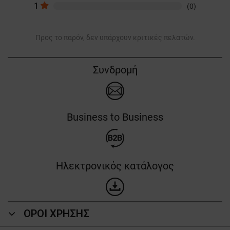
1
(0)
Προς το παρόν, δεν υπάρχουν κριτικές πελατών.
Συνδρομή
Business to Business
Ηλεκτρονικός κατάλογος
ΟΡΟΙ ΧΡΗΣΗΣ