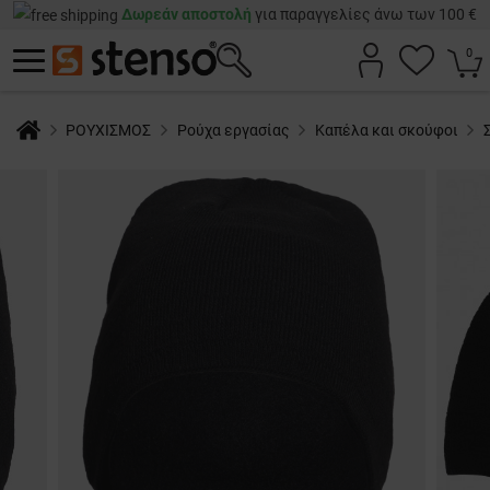
Δωρεάν αποστολή
για παραγγελίες άνω των 100 €
0
ΡΟΥΧΙΣΜΟΣ
Ρούχα εργασίας
Καπέλα και σκούφοι