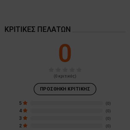
ΚΡΙΤΙΚΈΣ ΠΕΛΑΤΏΝ
0
(
0
κριτικές)
ΠΡΟΣΘΉΚΗ ΚΡΙΤΙΚΉΣ
5
(0)
4
(0)
3
(0)
2
(0)