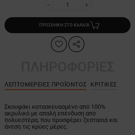
ΠΡΟΣΘΗΚΗ ΣΤΟ ΚΑΛΑΘΙ
ΠΛΗΡΟΦΟΡΙΕΣ
ΛΕΠΤΟΜΈΡΕΙΕΣ ΠΡΟΪΌΝΤΟΣ
ΚΡΙΤΙΚΈΣ
Σκουφάκι κατασκευασμένο από 100%
ακρυλικό με απαλή επένδυση από
πολυεστέρα, που προσφέρει ζεστασιά και
άνεση τις κρύες μέρες.