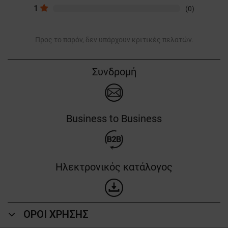
1
(0)
Προς το παρόν, δεν υπάρχουν κριτικές πελατών.
Συνδρομή
Business to Business
Ηλεκτρονικός κατάλογος
ΟΡΟΙ ΧΡΗΣΗΣ