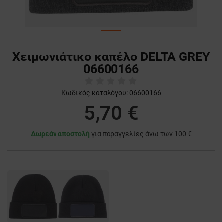
Χειμωνιάτικο καπέλο DELTA GREY
06600166
Κωδικός καταλόγου:
06600166
5,70 €
Δωρεάν αποστολή
για παραγγελίες άνω των 100 €