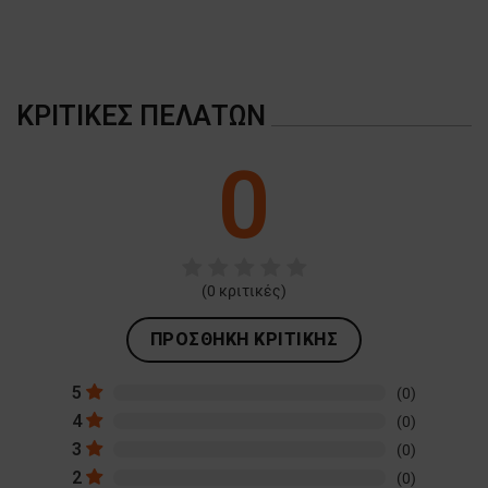
ΚΡΙΤΙΚΈΣ ΠΕΛΑΤΏΝ
0
(
0
κριτικές)
ΠΡΟΣΘΉΚΗ ΚΡΙΤΙΚΉΣ
5
(0)
4
(0)
3
(0)
2
(0)