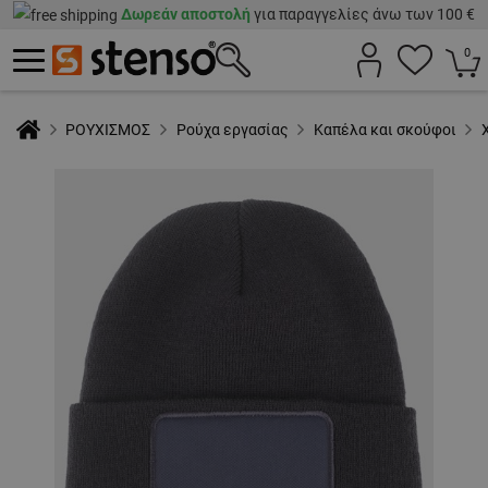
Δωρεάν αποστολή
για παραγγελίες άνω των 100 €
0
ΡΟΥΧΙΣΜΟΣ
Ρούχα εργασίας
Καπέλα και σκούφοι