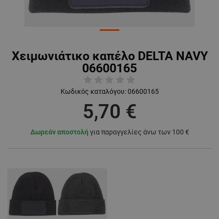
Χειμωνιάτικο καπέλο DELTA NAVY
06600165
Κωδικός καταλόγου:
06600165
5,70 €
Δωρεάν αποστολή
για παραγγελίες άνω των 100 €