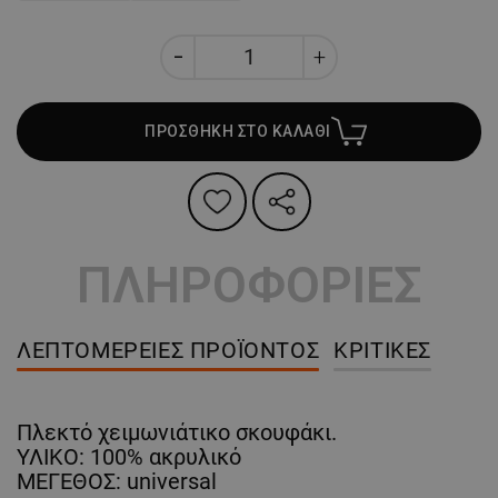
ΠΡΟΣΘΗΚΗ ΣΤΟ ΚΑΛΑΘΙ
ΠΛΗΡΟΦΟΡΙΕΣ
ΛΕΠΤΟΜΈΡΕΙΕΣ ΠΡΟΪΌΝΤΟΣ
ΚΡΙΤΙΚΈΣ
Πλεκτό χειμωνιάτικο σκουφάκι.
ΥΛΙΚΟ: 100% ακρυλικό
ΜΕΓΕΘΟΣ: universal