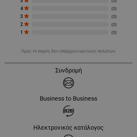
5
(0)
4
(0)
3
(0)
2
(0)
1
(0)
Προς το παρόν, δεν υπάρχουν κριτικές πελατών.
Συνδρομή
Business to Business
Ηλεκτρονικός κατάλογος