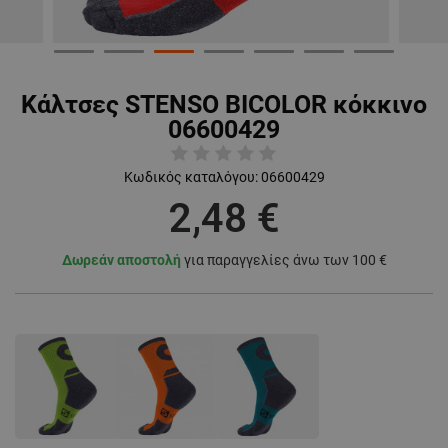
Κάλτσες STENSO BICOLOR κόκκινο
06600429
Κωδικός καταλόγου:
06600429
2,48 €
Δωρεάν αποστολή
για παραγγελίες άνω των 100 €