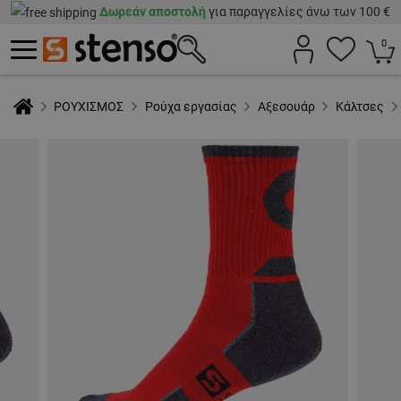
Δωρεάν αποστολή
για παραγγελίες άνω των 100 €
0
ΡΟΥΧΙΣΜΟΣ
Ρούχα εργασίας
Αξεσουάρ
Κάλτσες