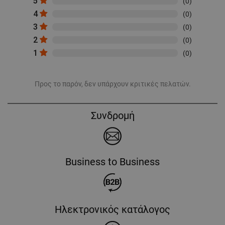
5
(0)
4
(0)
3
(0)
2
(0)
1
(0)
Προς το παρόν, δεν υπάρχουν κριτικές πελατών.
Συνδρομή
Business to Business
Ηλεκτρονικός κατάλογος