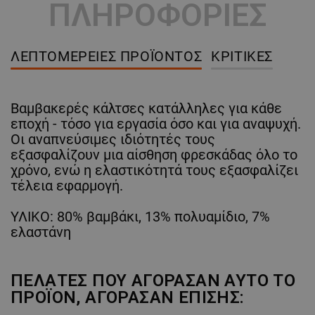
ΠΛΗΡΟΦΟΡΙΕΣ
ΛΕΠΤΟΜΈΡΕΙΕΣ ΠΡΟΪΌΝΤΟΣ
ΚΡΙΤΙΚΈΣ
Βαμβακερές κάλτσες κατάλληλες για κάθε
εποχή - τόσο για εργασία όσο και για αναψυχή.
Οι αναπνεύσιμες ιδιότητές τους
εξασφαλίζουν μια αίσθηση φρεσκάδας όλο το
χρόνο, ενώ η ελαστικότητά τους εξασφαλίζει
τέλεια εφαρμογή.
ΥΛΙΚΟ: 80% βαμβάκι, 13% πολυαμίδιο, 7%
ελαστάνη
ΠΕΛΆΤΕΣ ΠΟΥ ΑΓΌΡΑΣΑΝ ΑΥΤΌ ΤΟ
ΠΡΟΪΌΝ, ΑΓΌΡΑΣΑΝ ΕΠΊΣΗΣ: