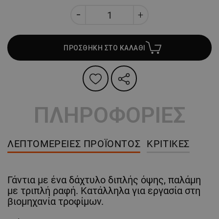
ΠΡΟΣΘΗΚΗ ΣΤΟ ΚΑΛΑΘΙ
ΠΛΗΡΟΦΟΡΙΕΣ
ΛΕΠΤΟΜΈΡΕΙΕΣ ΠΡΟΪΌΝΤΟΣ
ΚΡΙΤΙΚΈΣ
Γάντια με ένα δάχτυλο διπλής όψης, παλάμη
με τριπλή ραφή. Κατάλληλα για εργασία στη
βιομηχανία τροφίμων.