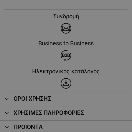
Συνδρομή
Business to Business
Ηλεκτρονικός κατάλογος
ΟΡΟΙ ΧΡΗΣΗΣ
ΧΡΗΣΙΜΕΣ ΠΛΗΡΟΦΟΡΙΕΣ
ΠΡΟΪΌΝΤΑ