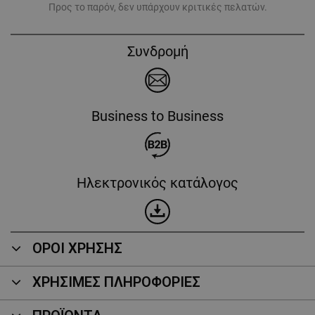
Προς το παρόν, δεν υπάρχουν κριτικές πελατών.
Συνδρομή
Business to Business
Ηλεκτρονικός κατάλογος
ΟΡΟΙ ΧΡΗΣΗΣ
ΧΡΗΣΙΜΕΣ ΠΛΗΡΟΦΟΡΙΕΣ