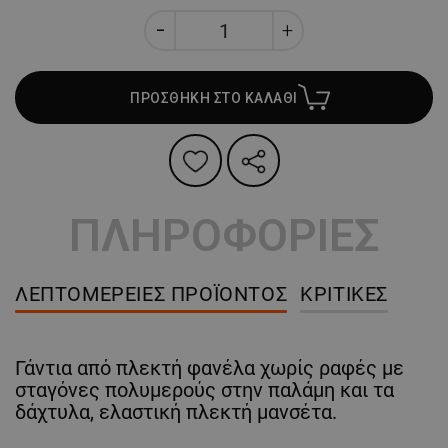
ΠΡΟΣΘΗΚΗ ΣΤΟ ΚΑΛΑΘΙ
ΠΛΗΡΟΦΟΡΙΕΣ
ΛΕΠΤΟΜΈΡΕΙΕΣ ΠΡΟΪΌΝΤΟΣ
ΚΡΙΤΙΚΈΣ
Γάντια από πλεκτή φανέλα χωρίς ραφές με
σταγόνες πολυμερούς στην παλάμη και τα
δάχτυλα, ελαστική πλεκτή μανσέτα.