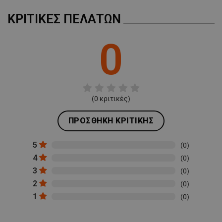
ΚΡΙΤΙΚΈΣ ΠΕΛΑΤΏΝ
0
(
0
κριτικές)
ΠΡΟΣΘΉΚΗ ΚΡΙΤΙΚΉΣ
5
(0)
4
(0)
3
(0)
2
(0)
1
(0)