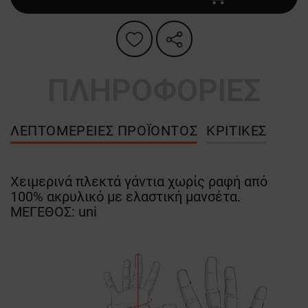
ΠΛΗΡΟΦΟΡΙΕΣ
ΛΕΠΤΟΜΈΡΕΙΕΣ ΠΡΟΪΌΝΤΟΣ
ΚΡΙΤΙΚΈΣ
Χειμερινά πλεκτά γάντια χωρίς ραφή από
100% ακρυλικό με ελαστική μανσέτα.
ΜΕΓΕΘΟΣ: uni