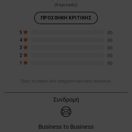
(
0
κριτικές)
ΠΡΟΣΘΉΚΗ ΚΡΙΤΙΚΉΣ
5
(0)
4
(0)
3
(0)
2
(0)
1
(0)
Προς το παρόν, δεν υπάρχουν κριτικές πελατών.
Συνδρομή
Business to Business