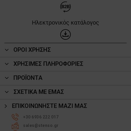
Ηλεκτρονικός κατάλογος
ΟΡΟΙ ΧΡΗΣΗΣ
ΧΡΗΣΙΜΕΣ ΠΛΗΡΟΦΟΡΙΕΣ
ΠΡΟΪΌΝΤΑ
ΣΧΕΤΙΚΑ ΜΕ ΕΜΑΣ
ΕΠΙΚΟΙΝΩΝΉΣΤΕ ΜΑΖΊ ΜΑΣ
+30 6936 222 017
sales@stenso.gr