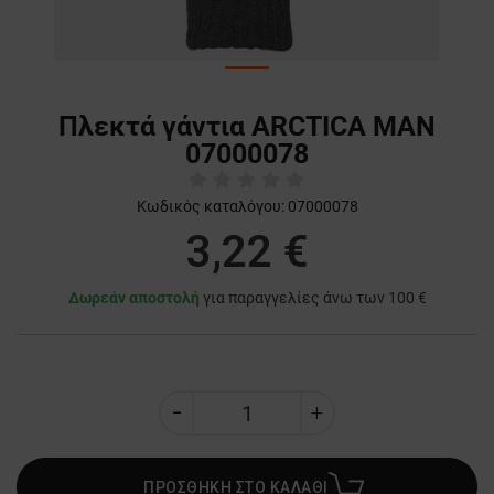
Πλεκτά γάντια ARCTICA MAN
07000078
Κωδικός καταλόγου:
07000078
3,22 €
Δωρεάν αποστολή
για παραγγελίες άνω των 100 €
ΠΡΟΣΘΗΚΗ ΣΤΟ ΚΑΛΑΘΙ