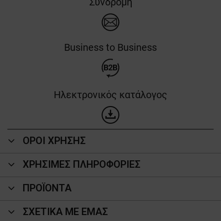
Συνδρομή
Business to Business
Ηλεκτρονικός κατάλογος
ΟΡΟΙ ΧΡΗΣΗΣ
ΧΡΗΣΙΜΕΣ ΠΛΗΡΟΦΟΡΙΕΣ
ΠΡΟΪΌΝΤΑ
ΣΧΕΤΙΚΑ ΜΕ ΕΜΑΣ