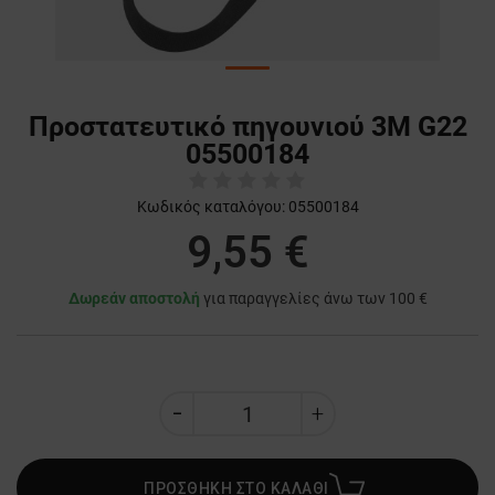
Προστατευτικό πηγουνιού 3M G22
05500184
Κωδικός καταλόγου:
05500184
9,55 €
Δωρεάν αποστολή
για παραγγελίες άνω των 100 €
ΠΡΟΣΘΗΚΗ ΣΤΟ ΚΑΛΑΘΙ