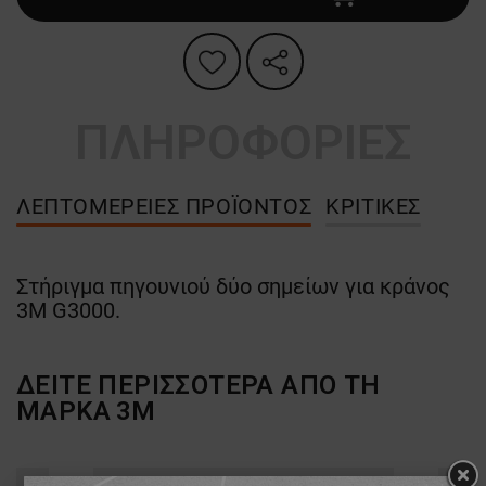
ΠΛΗΡΟΦΟΡΙΕΣ
ΛΕΠΤΟΜΈΡΕΙΕΣ ΠΡΟΪΌΝΤΟΣ
ΚΡΙΤΙΚΈΣ
Στήριγμα πηγουνιού δύο σημείων για κράνος
3M G3000.
ΔΕΙΤΕ ΠΕΡΙΣΣΟΤΕΡΑ ΑΠΟ ΤΗ
ΜΑΡΚΑ
3M