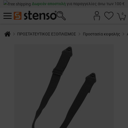
Δωρεάν αποστολή
για παραγγελίες άνω των 100 €
0
ΠΡΟΣΤΑΤΕΥΤΙΚΟΣ ΕΞΟΠΛΙΣΜΟΣ
Προστασία κεφαλής