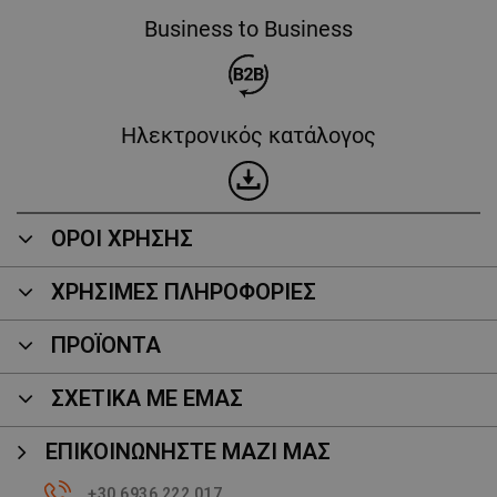
Business to Business
Ηλεκτρονικός κατάλογος
ΟΡΟΙ ΧΡΗΣΗΣ
ΧΡΗΣΙΜΕΣ ΠΛΗΡΟΦΟΡΙΕΣ
ΠΡΟΪΌΝΤΑ
ΣΧΕΤΙΚΑ ΜΕ ΕΜΑΣ
ΕΠΙΚΟΙΝΩΝΉΣΤΕ ΜΑΖΊ ΜΑΣ
+30 6936 222 017