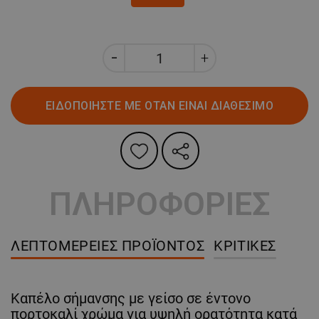
ΕΙΔΟΠΟΙΗΣΤΕ ΜΕ ΟΤΑΝ ΕΙΝΑΙ ΔΙΑΘΕΣΙΜΟ
ΠΛΗΡΟΦΟΡΙΕΣ
ΛΕΠΤΟΜΈΡΕΙΕΣ ΠΡΟΪΌΝΤΟΣ
ΚΡΙΤΙΚΈΣ
Καπέλο σήμανσης με γείσο σε έντονο
πορτοκαλί χρώμα για υψηλή ορατότητα κατά