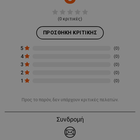
(
0
κριτικές)
ΠΡΟΣΘΉΚΗ ΚΡΙΤΙΚΉΣ
5
(0)
4
(0)
3
(0)
2
(0)
1
(0)
Προς το παρόν, δεν υπάρχουν κριτικές πελατών.
Συνδρομή