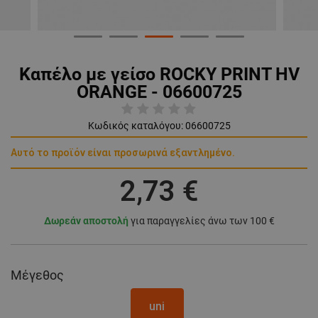
Καπέλο με γείσο ROCKY PRINT HV
ORANGE - 06600725
Κωδικός καταλόγου:
06600725
Αυτό το προϊόν είναι προσωρινά εξαντλημένο.
2,73 €
Δωρεάν αποστολή
για παραγγελίες άνω των 100 €
Μέγεθος
uni