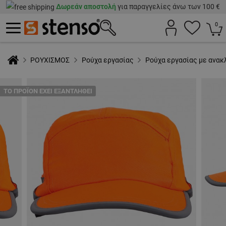
Δωρεάν αποστολή
για παραγγελίες άνω των 100 €
0
ΡΟΥΧΙΣΜΟΣ
Ρούχα εργασίας
Ρούχα εργασίας με ανακ
ТΟ ΠΡΟΪΌΝ ΈΧΕΙ ΕΞΑΝΤΛΗΘΕΊ