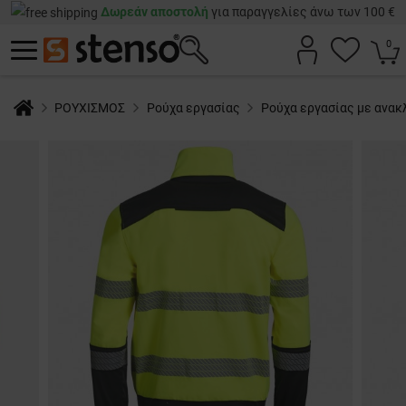
Δωρεάν αποστολή
για παραγγελίες άνω των 100 €
0
ΡΟΥΧΙΣΜΟΣ
Ρούχα εργασίας
Ρούχα εργασίας με ανακ