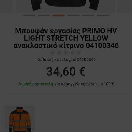
Μπουφάν εργασίας PRIMO HV
LIGHT STRETCH YELLOW
ανακλαστικό κίτρινο 04100346
Κωδικός καταλόγου:
04100346
34,60 €
Δωρεάν αποστολή
για παραγγελίες άνω των 100 €