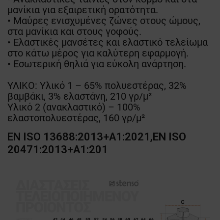
μανίκια για εξαιρετική ορατότητα.
• Μαύρες ενισχυμένες ζώνες στους ώμους,
στα μανίκια και στους γοφούς.
• Ελαστικές μανσέτες και ελαστικό τελείωμα
στο κάτω μέρος για καλύτερη εφαρμογή.
• Εσωτερική θηλιά για εύκολη ανάρτηση.
ΥΛΙΚΟ: Υλικό 1 – 65% πολυεστέρας, 32%
βαμβάκι, 3% ελαστάνη, 210 γρ/μ²
Υλικό 2 (ανακλαστικό) – 100%
ελαστοπολυεστέρας, 160 γρ/μ²
EN ISO 13688:2013+A1:2021,EN ISO
20471:2013+A1:201