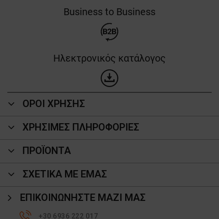
Business to Business
Ηλεκτρονικός κατάλογος
ΟΡΟΙ ΧΡΗΣΗΣ
ΧΡΗΣΙΜΕΣ ΠΛΗΡΟΦΟΡΙΕΣ
ΠΡΟΪΌΝΤΑ
ΣΧΕΤΙΚΑ ΜΕ ΕΜΑΣ
ΕΠΙΚΟΙΝΩΝΉΣΤΕ ΜΑΖΊ ΜΑΣ
+30 6936 222 017