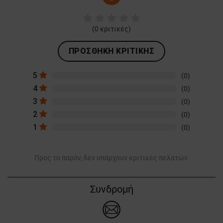
(
0
κριτικές)
ΠΡΟΣΘΉΚΗ ΚΡΙΤΙΚΉΣ
5
(0)
4
(0)
3
(0)
2
(0)
1
(0)
Προς το παρόν, δεν υπάρχουν κριτικές πελατών.
Συνδρομή