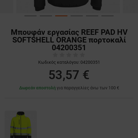
Μπουφάν εργασίας REEF PAD HV
SOFTSHELL ORANGE πορτοκαλί
04200351
Κωδικός καταλόγου:
04200351
53,57 €
Δωρεάν αποστολή
για παραγγελίες άνω των 100 €