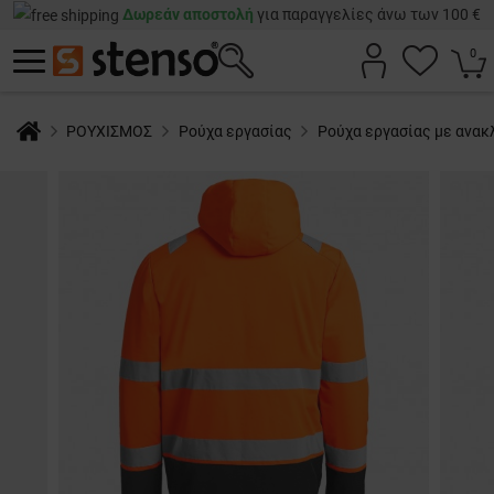
Δωρεάν αποστολή
για παραγγελίες άνω των 100 €
0
ΡΟΥΧΙΣΜΟΣ
Ρούχα εργασίας
Ρούχα εργασίας με ανακ