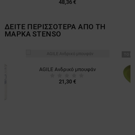
48,36 €
ΔΕΙΤΕ ΠΕΡΙΣΣΟΤΕΡΑ ΑΠΟ ΤΗ
ΜΑΡΚΑ
STENSO
ТΟ ΠΡ
AGILE Ανδρικό μπουφάν
21,30 €