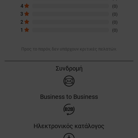
4
(0)
3
(0)
2
(0)
1
(0)
Προς το παρόν, δεν υπάρχουν κριτικές πελατών.
Συνδρομή
Business to Business
Ηλεκτρονικός κατάλογος