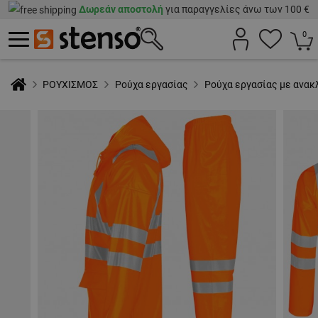
Δωρεάν αποστολή
για παραγγελίες άνω των 100 €
0
ΡΟΥΧΙΣΜΟΣ
Ρούχα εργασίας
Ρούχα εργασίας με ανακ