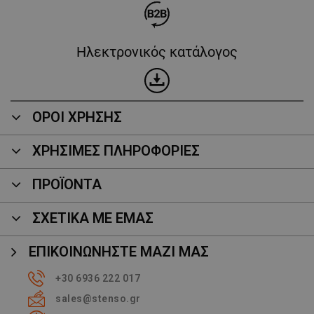
Ηλεκτρονικός κατάλογος
ΟΡΟΙ ΧΡΗΣΗΣ
ΧΡΗΣΙΜΕΣ ΠΛΗΡΟΦΟΡΙΕΣ
ΠΡΟΪΌΝΤΑ
ΣΧΕΤΙΚΑ ΜΕ ΕΜΑΣ
ΕΠΙΚΟΙΝΩΝΉΣΤΕ ΜΑΖΊ ΜΑΣ
+30 6936 222 017
sales@stenso.gr