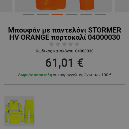
Μπουφάν με παντελόνι STORMER
HV ORANGE πορτοκαλί 04000030
Κωδικός καταλόγου:
04000030
61,01 €
Δωρεάν αποστολή
για παραγγελίες άνω των 100 €