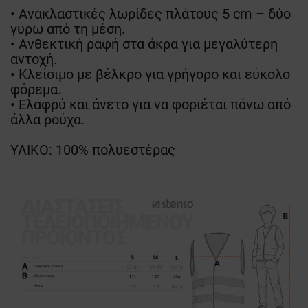
• Ανακλαστικές λωρίδες πλάτους 5 cm – δύο
γύρω από τη μέση.
• Ανθεκτική ραφή στα άκρα για μεγαλύτερη
αντοχή.
• Κλείσιμο με βέλκρο για γρήγορο και εύκολο
φόρεμα.
• Ελαφρύ και άνετο για να φοριέται πάνω από
άλλα ρούχα.
ΥΛΙΚΟ: 100% πολυεστέρας