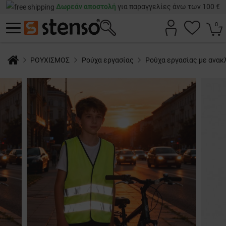
Δωρεάν αποστολή
για παραγγελίες άνω των 100 €
0
ΡΟΥΧΙΣΜΟΣ
Ρούχα εργασίας
Ρούχα εργασίας με ανακ