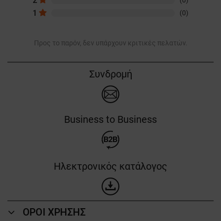
2
(0)
1
(0)
Προς το παρόν, δεν υπάρχουν κριτικές πελατών.
Συνδρομή
Business to Business
Ηλεκτρονικός κατάλογος
ΟΡΟΙ ΧΡΗΣΗΣ