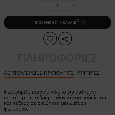
ΠΡΟΣΘΗΚΗ ΣΤΟ ΚΑΛΑΘΙ
ΠΛΗΡΟΦΟΡΙΕΣ
ΛΕΠΤΟΜΈΡΕΙΕΣ ΠΡΟΪΌΝΤΟΣ
ΚΡΙΤΙΚΈΣ
Φωσφοριζέ παιδικό γιλέκο για αυξημένη
ορατότητα στο δρόμο, ιδανικό για ποδηλάτες
και πεζούς σε συνθήκες μειωμένου
φωτισμού.