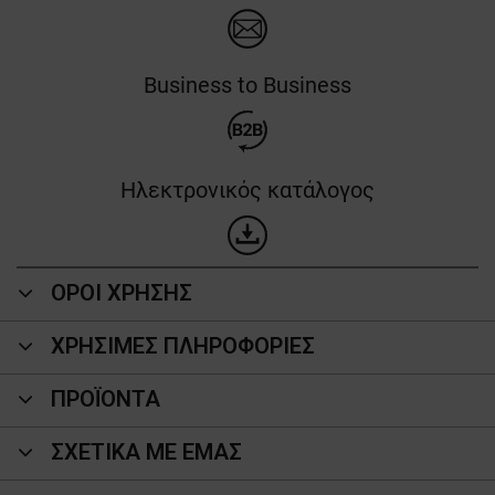
Business to Business
Ηλεκτρονικός κατάλογος
ΟΡΟΙ ΧΡΗΣΗΣ
ΧΡΗΣΙΜΕΣ ΠΛΗΡΟΦΟΡΙΕΣ
ΠΡΟΪΌΝΤΑ
ΣΧΕΤΙΚΑ ΜΕ ΕΜΑΣ