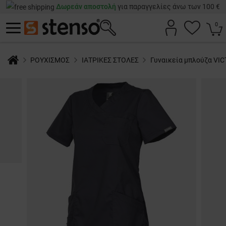
Δωρεάν αποστολή
για παραγγελίες άνω των 100 €
0
ΡΟΥΧΙΣΜΟΣ
ΙΑΤΡΙΚΕΣ ΣΤΟΛΕΣ
Γυναικεία μπλούζα VI