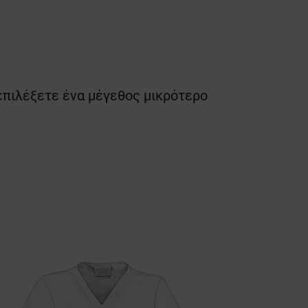
επιλέξετε ένα μέγεθος μικρότερο