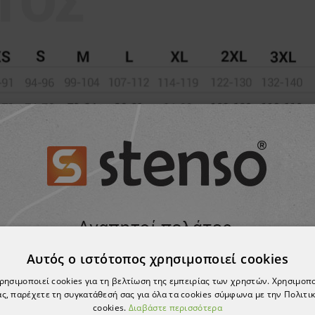
Αυτός ο ιστότοπος χρησιμοποιεί cookies
χρησιμοποιεί cookies για τη βελτίωση της εμπειρίας των χρηστών. Χρησιμοπ
ς, παρέχετε τη συγκατάθεσή σας για όλα τα cookies σύμφωνα με την Πολιτικ
cookies.
Διαβάστε περισσότερα