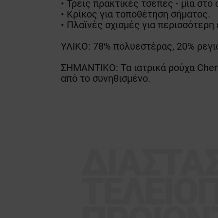
• Τρεις πρακτικές τσέπες - μία στο
• Κρίκος για τοποθέτηση σήματος.
• Πλαϊνές σχισμές για περισσότερη
ΥΛΙΚΟ: 78% πολυεστέρας, 20% ρεγι
ΣΗΜΑΝΤΙΚΟ: Τα ιατρικά ρούχα Cher
από το συνηθισμένο.