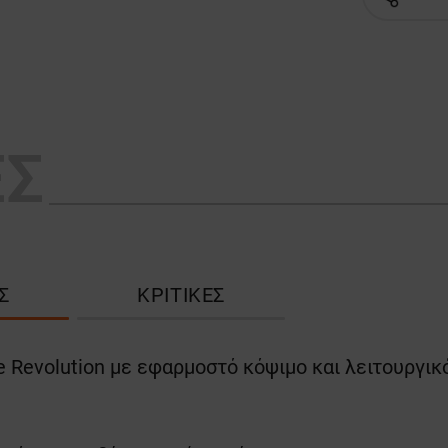
ΕΣ
Σ
ΚΡΙΤΙΚΈΣ
e Revolution με εφαρμοστό κόψιμο και λειτουργικ