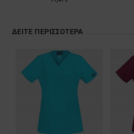
ΔΕΊΤΕ ΠΕΡΙΣΣΌΤΕΡΑ