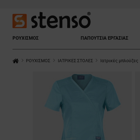
ΡΟΥΧΙΣΜΟΣ
ΠΑΠΟΥΤΣΙΑ ΕΡΓΑΣΙΑΣ
ΡΟΥΧΙΣΜΟΣ
ΙΑΤΡΙΚΕΣ ΣΤΟΛΕΣ
Ιατρικές μπλούζες