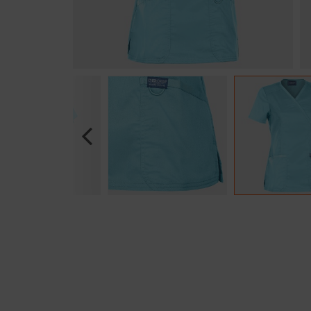
Previous