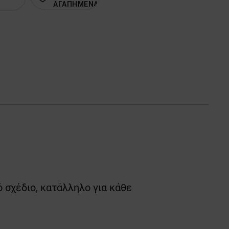
ΑΓΑΠΗΜΕΝΑ
ό σχέδιο, κατάλληλο για κάθε