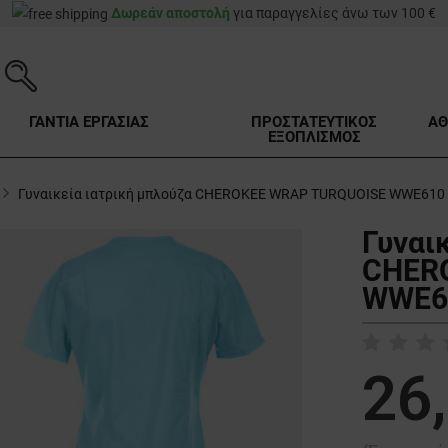
Δωρεάν αποστολή
για παραγγελίες άνω των 100 €
ΓΑΝΤΙΑ ΕΡΓΑΣΙΑΣ
ΠΡΟΣΤΑΤΕΥΤΙΚΟΣ
ΑΘ
ΕΞΟΠΛΙΣΜΟΣ
Γυναικεία ιατρική μπλούζα CHEROKEE WRAP TURQUOISE WWE610
Γυναι
CHER
WWE61
26