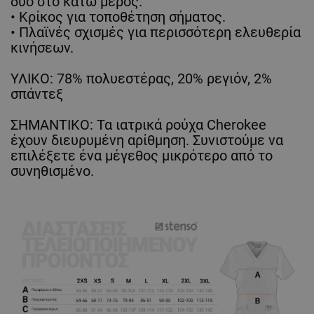
δύο στο κάτω μέρος.
• Κρίκος για τοποθέτηση σήματος.
• Πλαϊνές σχισμές για περισσότερη ελευθερία
κινήσεων.
ΥΛΙΚΟ: 78% πολυεστέρας, 20% ρεγιόν, 2%
σπάντεξ
ΣΗΜΑΝΤΙΚΟ: Τα ιατρικά ρούχα Cherokee
έχουν διευρυμένη αρίθμηση. Συνιστούμε να
επιλέξετε ένα μέγεθος μικρότερο από το
συνηθισμένο.