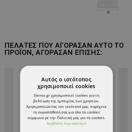
ΠΕΛΆΤΕΣ ΠΟΥ ΑΓΌΡΑΣΑΝ ΑΥΤΌ ΤΟ
ΠΡΟΪΌΝ, ΑΓΌΡΑΣΑΝ ΕΠΊΣΗΣ:
Αυτός ο ιστότοπος
χρησιμοποιεί cookies
Stenso.gr χρησιμοποιεί cookies για τη
βελτίωση της εμπειρίας των χρηστών.
Χρησιμοποιώντας τον ιστότοπό μας, παρέχετε
τη συγκατάθεσή σας για όλα τα cookies
σύμφωνα με την Πολιτική μας για τα cookies.
Διαβάστε περισσότερα