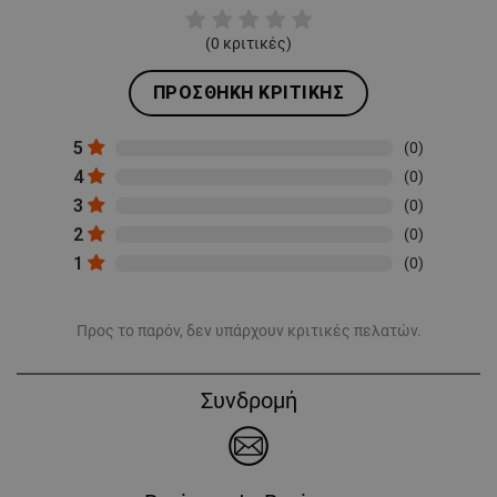
(
0
κριτικές)
ΠΡΟΣΘΉΚΗ ΚΡΙΤΙΚΉΣ
5
(0)
4
(0)
3
(0)
2
(0)
1
(0)
Προς το παρόν, δεν υπάρχουν κριτικές πελατών.
Συνδρομή