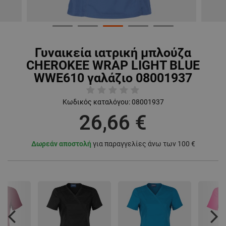
Γυναικεία ιατρική μπλούζα
CHEROKEE WRAP LIGHT BLUE
WWE610 γαλάζιο 08001937
Κωδικός καταλόγου:
08001937
26,66 €
Δωρεάν αποστολή
για παραγγελίες άνω των 100 €
Previous