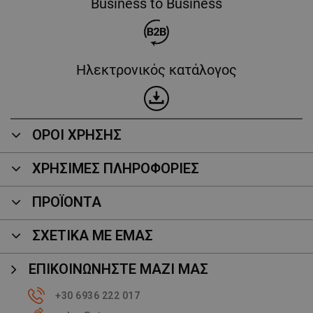
Business to Business
Ηλεκτρονικός κατάλογος
ΟΡΟΙ ΧΡΗΣΗΣ
ΧΡΗΣΙΜΕΣ ΠΛΗΡΟΦΟΡΙΕΣ
ΠΡΟΪΌΝΤΑ
ΣΧΕΤΙΚΑ ΜΕ ΕΜΑΣ
ΕΠΙΚΟΙΝΩΝΉΣΤΕ ΜΑΖΊ ΜΑΣ
+30 6936 222 017