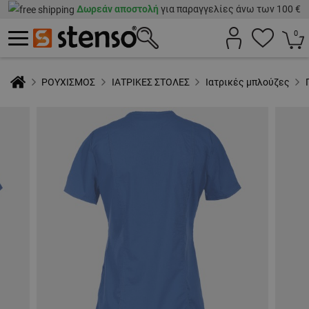
Δωρεάν αποστολή
για παραγγελίες άνω των 100 €
0
ΡΟΥΧΙΣΜΟΣ
ΙΑΤΡΙΚΕΣ ΣΤΟΛΕΣ
Ιατρικές μπλούζες