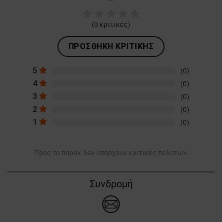
(
0
κριτικές)
ΠΡΟΣΘΉΚΗ ΚΡΙΤΙΚΉΣ
5
(0)
4
(0)
3
(0)
2
(0)
1
(0)
Προς το παρόν, δεν υπάρχουν κριτικές πελατών.
Συνδρομή