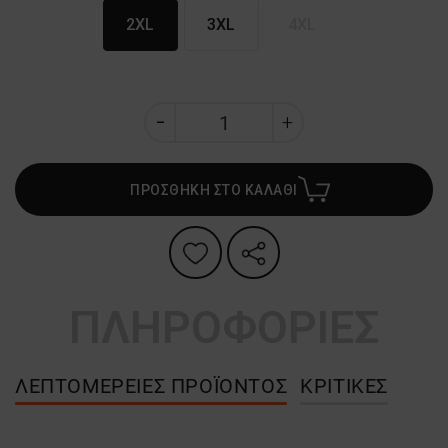
2XL
3XL
4XL
ΠΡΟΣΘΗΚΗ ΣΤΟ ΚΑΛΑΘΙ
ΠΛΗΡΟΦΟΡΙΕΣ
ΛΕΠΤΟΜΈΡΕΙΕΣ ΠΡΟΪΌΝΤΟΣ
ΚΡΙΤΙΚΈΣ