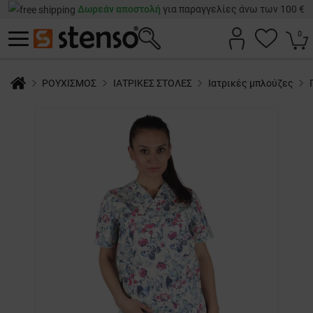
Δωρεάν αποστολή
για παραγγελίες άνω των 100 €
0
ΡΟΥΧΙΣΜΟΣ
ΙΑΤΡΙΚΕΣ ΣΤΟΛΕΣ
Ιατρικές μπλούζες