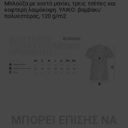
Μπλούζα με κοντό μανίκι, τρεις τσέπες και
κοφτερή λαιμόκοψη. ΥΛΙΚΟ: βαμβάκι/
πολυεστέρας, 120 g/m2
ΜΠΟΡΕΊ ΕΠΊΣΗΣ ΝΑ