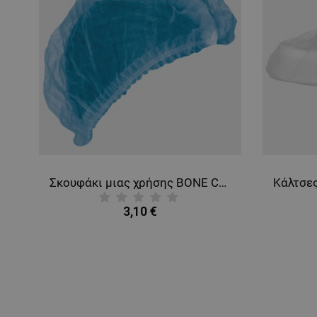
Σκουφάκι μιας χρήσης BONE CLIP BLUE
3,10 €