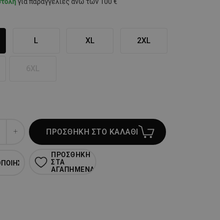
στολή
για παραγγελίες άνω των 100 €
L
XL
2XL
6XL
ΠΡΟΣΘΗΚΗ ΣΤΟ ΚΑΛΑΘΙ
ΠΡΟΣΘΗΚΗ
ΣΤΑ
ΟΠΟΙΗΣΗ
ΑΓΑΠΗΜΕΝΑ