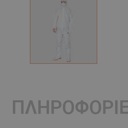
ΠΛΗΡΟΦΟΡΙ