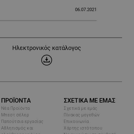
06.07.2021
Ηλεκτρονικός κατάλογος
ΠΡΟΪΌΝΤΑ
ΣΧΕΤΙΚΑ ΜΕ ΕΜΑΣ
Νέα Προϊόντα
Σχετικά με εμάς
Μπεστ σέλερ
Πίνακας μεγεθών
Παπούτσια εργασίας
Επικοινωνία
Αθλητισμός και
Χάρτης ιστότοπου