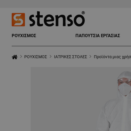
ΡΟΥΧΙΣΜΟΣ
ΠΑΠΟΥΤΣΙΑ ΕΡΓΑΣΙΑΣ
ΡΟΥΧΙΣΜΟΣ
ΙΑΤΡΙΚΕΣ ΣΤΟΛΕΣ
Προϊόντα μιας χρή