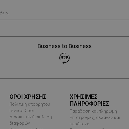
χόλιο.
Business to Business
ΟΡΟΙ ΧΡΗΣΗΣ
ΧΡΗΣΙΜΕΣ
ΠΛΗΡΟΦΟΡΙΕΣ
Πολιτική απορρήτου
Γενικοί Όροι
Παράδοση και πληρωμή
Διαδικτυακή επίλυση
Επιστροφές, αλλαγές και
διαφορών
παράπονα