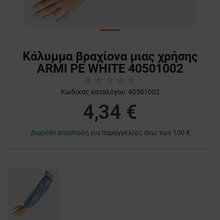
Κάλυμμα βραχίονα μιας χρήσης
ARMI PE WHITE 40501002
Κωδικός καταλόγου:
40501002
4,34 €
Δωρεάν αποστολή
για παραγγελίες άνω των 100 €