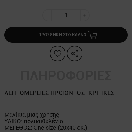
ΠΡΟΣΘΗΚΗ ΣΤΟ ΚΑΛΑΘΙ
ΠΛΗΡΟΦΟΡΙΕΣ
ΛΕΠΤΟΜΈΡΕΙΕΣ ΠΡΟΪΌΝΤΟΣ
ΚΡΙΤΙΚΈΣ
Μανίκια μιας χρήσης
ΥΛΙΚΟ: πολυαιθυλένιο
ΜΕΓΕΘΟΣ: One size (20x40 εκ.)