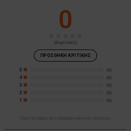
0
(
0
κριτικές)
ΠΡΟΣΘΉΚΗ ΚΡΙΤΙΚΉΣ
5
(0)
4
(0)
3
(0)
2
(0)
1
(0)
Προς το παρόν, δεν υπάρχουν κριτικές πελατών.