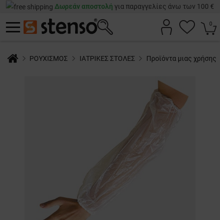
Δωρεάν αποστολή
για παραγγελίες άνω των 100 €
0
ΡΟΥΧΙΣΜΟΣ
ΙΑΤΡΙΚΕΣ ΣΤΟΛΕΣ
Προϊόντα μιας χρήσης