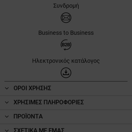
Συνδρομή
Business to Business
Ηλεκτρονικός κατάλογος
ΟΡΟΙ ΧΡΗΣΗΣ
ΧΡΗΣΙΜΕΣ ΠΛΗΡΟΦΟΡΙΕΣ
ΠΡΟΪΌΝΤΑ
ΣΧΕΤΙΚΑ ΜΕ ΕΜΑΣ