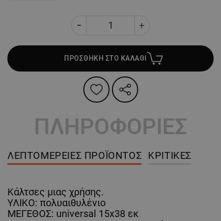
ΠΡΟΣΘΗΚΗ ΣΤΟ ΚΑΛΑΘΙ
ΠΛΗΡΟΦΟΡΙΕΣ
ΛΕΠΤΟΜΈΡΕΙΕΣ ΠΡΟΪΌΝΤΟΣ
ΚΡΙΤΙΚΈΣ
Κάλτσες μιας χρήσης.
ΥΛΙΚΟ: πολυαιθυλένιο
ΜΕΓΕΘΟΣ: universal 15x38 εκ