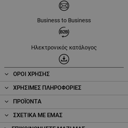
Business to Business
Ηλεκτρονικός κατάλογος
ΟΡΟΙ ΧΡΗΣΗΣ
ΧΡΗΣΙΜΕΣ ΠΛΗΡΟΦΟΡΙΕΣ
ΠΡΟΪΌΝΤΑ
ΣΧΕΤΙΚΑ ΜΕ ΕΜΑΣ