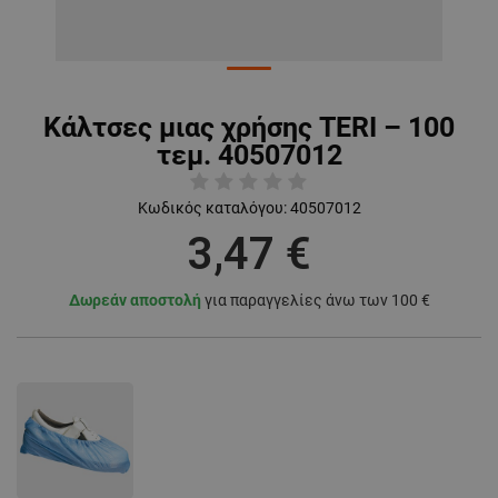
Κάλτσες μιας χρήσης TERI – 100
τεμ. 40507012
Κωδικός καταλόγου:
40507012
3,47 €
Δωρεάν αποστολή
για παραγγελίες άνω των 100 €