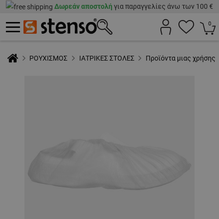
Δωρεάν αποστολή
για παραγγελίες άνω των 100 €
0
ΡΟΥΧΙΣΜΟΣ
ΙΑΤΡΙΚΕΣ ΣΤΟΛΕΣ
Προϊόντα μιας χρήσης