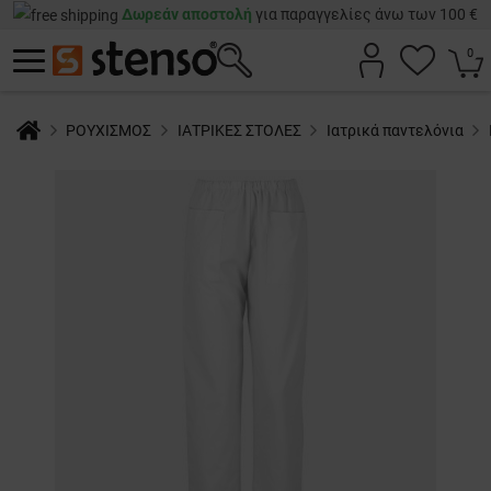
Δωρεάν αποστολή
για παραγγελίες άνω των 100 €
0
ΡΟΥΧΙΣΜΟΣ
ΙΑΤΡΙΚΕΣ ΣΤΟΛΕΣ
Ιατρικά παντελόνια