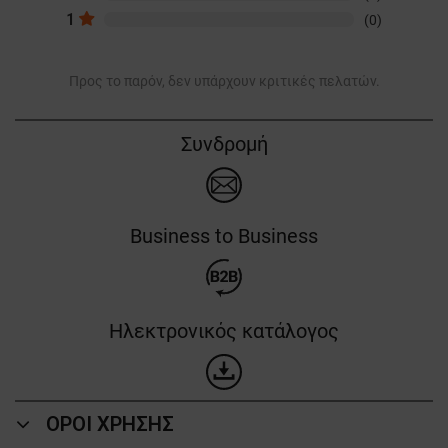
1
(0)
Προς το παρόν, δεν υπάρχουν κριτικές πελατών.
Συνδρομή
Business to Business
Ηλεκτρονικός κατάλογος
ΟΡΟΙ ΧΡΗΣΗΣ