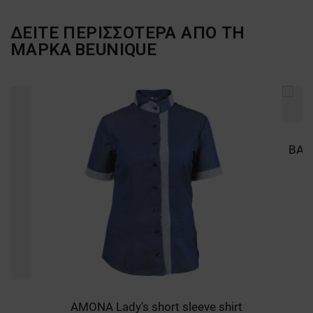
ΔΕΙΤΕ ΠΕΡΙΣΣΟΤΕΡΑ ΑΠΟ ΤΗ
ΜΑΡΚΑ
BEUNIQUE
AMONA Lady's short sleeve shirt