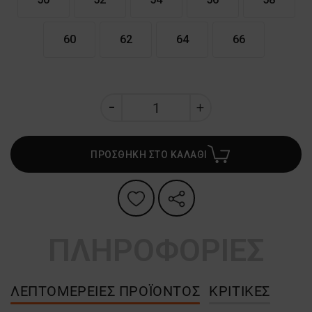
60
62
64
66
ΠΡΟΣΘΗΚΗ ΣΤΟ ΚΑΛΑΘΙ
ΠΛΗΡΟΦΟΡΙΕΣ
ΛΕΠΤΟΜΈΡΕΙΕΣ ΠΡΟΪΌΝΤΟΣ
ΚΡΙΤΙΚΈΣ