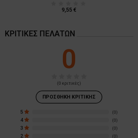
9,55 €
ΚΡΙΤΙΚΈΣ ΠΕΛΑΤΏΝ
0
(
0
κριτικές)
ΠΡΟΣΘΉΚΗ ΚΡΙΤΙΚΉΣ
5
(0)
4
(0)
3
(0)
2
(0)