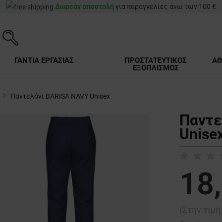
Δωρεάν αποστολή
για παραγγελίες άνω των 100 €
ΓΑΝΤΙΑ ΕΡΓΑΣΙΑΣ
ΠΡΟΣΤΑΤΕΥΤΙΚΟΣ
ΑΘ
ΕΞΟΠΛΙΣΜΟΣ
Παντελόνι BARISA NAVY Unisex
Παντε
Unise
18
(Στην τιμ