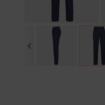
Previous