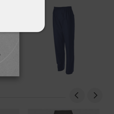
ΌΤΗΤΑΣ
Previous
Next