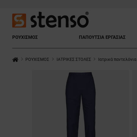
ΡΟΥΧΙΣΜΟΣ
ΠΑΠΟΥΤΣΙΑ ΕΡΓΑΣΙΑΣ
ΡΟΥΧΙΣΜΟΣ
ΙΑΤΡΙΚΕΣ ΣΤΟΛΕΣ
Ιατρικά παντελόνια