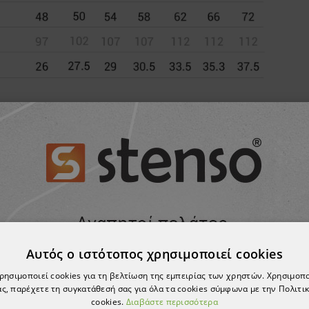
ΣΗΣ ΝΑ ΣΑΣ Α
Αυτός ο ιστότοπος χρησιμοποιεί cookies
χρησιμοποιεί cookies για τη βελτίωση της εμπειρίας των χρηστών. Χρησιμοπ
ς, παρέχετε τη συγκατάθεσή σας για όλα τα cookies σύμφωνα με την Πολιτικ
cookies.
Διαβάστε περισσότερα