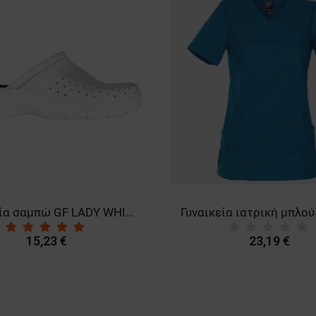
Γυναικεία σαμπώ GF LADY WHITE
15,23 €
23,19 €