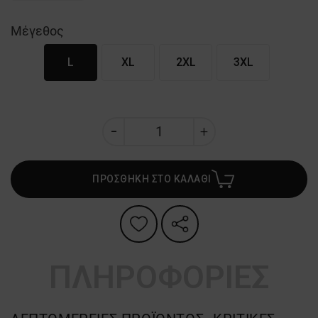
Μέγεθος
L
XL
2XL
3XL
ΠΡΟΣΘΗΚΗ ΣΤΟ ΚΑΛΑΘΙ
ΠΛΗΡΟΦΟΡΙΕΣ