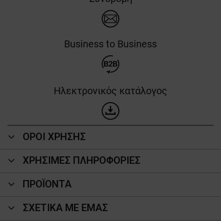
Business to Business
Ηλεκτρονικός κατάλογος
ΟΡΟΙ ΧΡΗΣΗΣ
ΧΡΗΣΙΜΕΣ ΠΛΗΡΟΦΟΡΙΕΣ
ΠΡΟΪΌΝΤΑ
ΣΧΕΤΙΚΑ ΜΕ ΕΜΑΣ