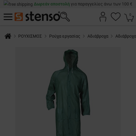
Δωρεάν αποστολή
για παραγγελίες άνω των 100 €
0
ΡΟΥΧΙΣΜΟΣ
Ρούχα εργασίας
Αδιάβροχα
Αδιάβροχ