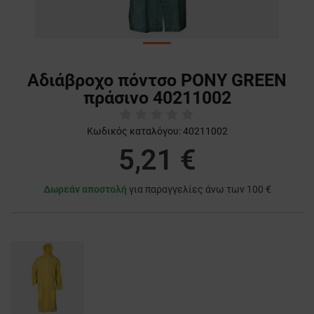
Αδιάβροχο πόντσο PONY GREEN
πράσινο 40211002
Κωδικός καταλόγου:
40211002
5,21 €
Δωρεάν αποστολή
για παραγγελίες άνω των 100 €