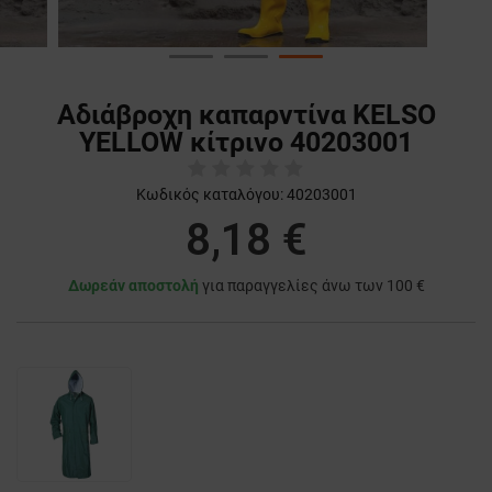
Αδιάβροχη καπαρντίνα KELSO
YELLOW κίτρινο 40203001
Κωδικός καταλόγου:
40203001
8,18 €
Δωρεάν αποστολή
για παραγγελίες άνω των 100 €