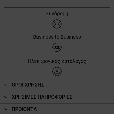
Συνδρομή
Business to Business
Ηλεκτρονικός κατάλογος
ΟΡΟΙ ΧΡΗΣΗΣ
ΧΡΗΣΙΜΕΣ ΠΛΗΡΟΦΟΡΙΕΣ
ΠΡΟΪΌΝΤΑ