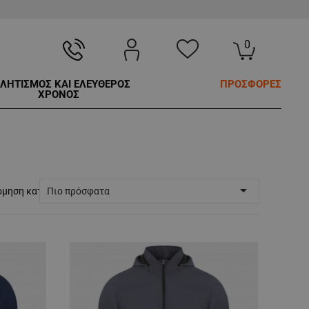
0
ΛΗΤΙΣΜΟΣ ΚΑΙ ΕΛΕΥΘΕΡΟΣ
ΠΡΟΣΦΟΡΕΣ
ΧΡΟΝΟΣ

όμηση κατά:
Πιο πρόσφατα