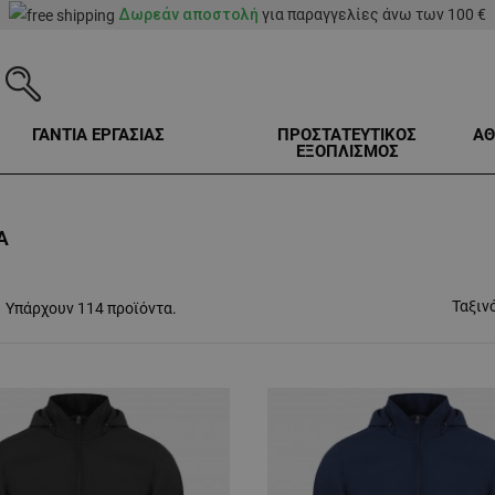
Δωρεάν αποστολή
για παραγγελίες άνω των 100 €
ΓΑΝΤΙΑ ΕΡΓΑΣΙΑΣ
ΠΡΟΣΤΑΤΕΥΤΙΚΟΣ
ΑΘ
ΕΞΟΠΛΙΣΜΟΣ
A
Ταξιν
Υπάρχουν 114 προϊόντα.