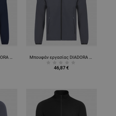
Μπουφάν εργασίας DIADORA SOFTSHELL SMART 2.0 NAVY
Μπουφάν εργασίας DIADORA SOFTSHELL SMART 2.0 STEEL GREY
46,87 €