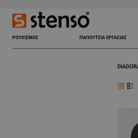
ΡΟΥΧΙΣΜΟΣ
ΠΑΠΟΥΤΣΙΑ ΕΡΓΑΣΙΑΣ
DIADOR