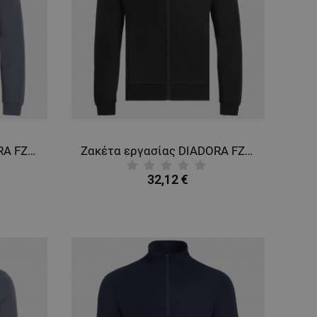
Ζακέτα εργασίας DIADORA FZ SMART 2.0 STEEL GREY
Ζακέτα εργασίας DIADORA FZ SMART 2.0 BLACK
32,12 €