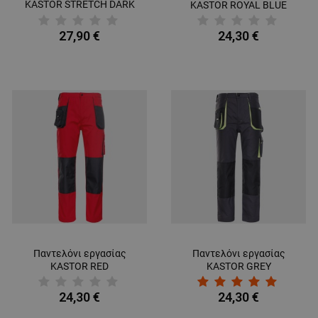
KASTOR STRETCH DARK
KASTOR ROYAL BLUE
BLUE/RED
ΜΗ ΤΑΞΙΝΟΜΗΜΈΝΑ
27,90 €
24,30 €
Παντελόνι εργασίας
Παντελόνι εργασίας
KASTOR RED
KASTOR GREY
24,30 €
24,30 €