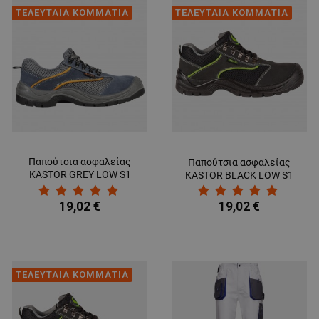
ΤΕΛΕΥΤΑΙΑ ΚΟΜΜΑΤΙΑ
ΤΕΛΕΥΤΑΙΑ ΚΟΜΜΑΤΙΑ
Παπούτσια ασφαλείας
Παπούτσια ασφαλείας
KASTOR GREY LOW S1
KASTOR BLACK LOW S1
SRC
19,02 €
19,02 €
ΤΕΛΕΥΤΑΙΑ ΚΟΜΜΑΤΙΑ