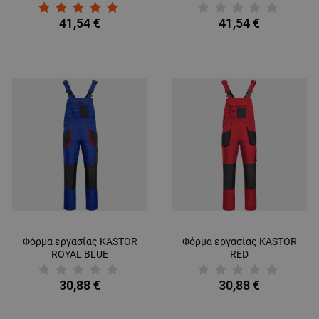
GREY/BLACK/ORANGE
GREY/BLACK/GREEN
41,54 €
41,54 €
Φόρμα εργασίας KASTOR
Φόρμα εργασίας KASTOR
ROYAL BLUE
RED
30,88 €
30,88 €