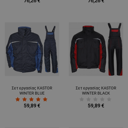
76,26 €
76,26 €
Σετ εργασίας KASTOR
Σετ εργασίας KASTOR
WINTER BLUE
WINTER BLACK
59,89 €
59,89 €