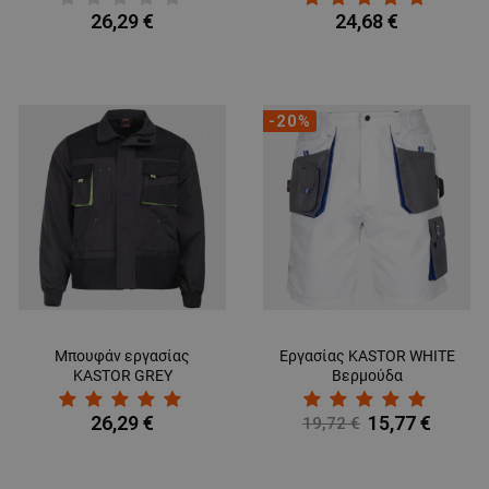
26,29 €
24,68 €
-20%
Μπουφάν εργασίας
Εργασίας KASTOR WHITE
KASTOR GREY
Bερμούδα
26,29 €
15,77 €
19,72 €