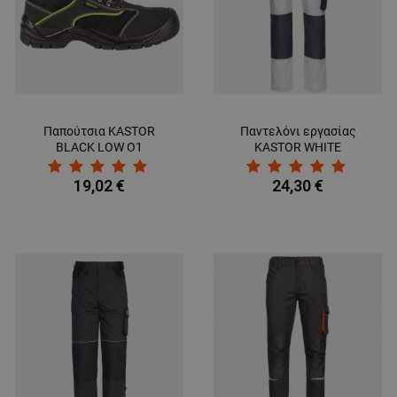
Παπούτσια KASTOR
Παντελόνι εργασίας
BLACK LOW O1
KASTOR WHITE
19,02 €
24,30 €