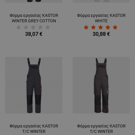
Φόρμα εργασίας KASTOR
Φόρμα εργασίας KASTOR
WINTER GREY COTTON
WHITE
38,07 €
30,88 €
Φόρμα εργασίας KASTOR
Φόρμα εργασίας KASTOR
T/C WINTER
T/C WINTER