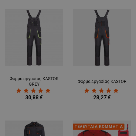
Φόρμα εργασίας KASTOR
Φόρμα εργασίας KASTOR
GREY
30,88 €
28,27 €
ΤΕΛΕΥΤΑΙΑ ΚΟΜΜΑΤΙΑ