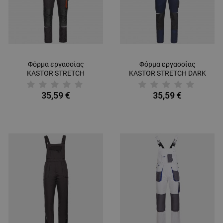
Φόρμα εργασσίας
Φόρμα εργασσίας
KASTOR STRETCH
KASTOR STRETCH DARK
GREY/ORANGE
BLUE/RED
35,59 €
35,59 €