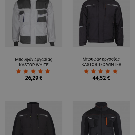
Μπουφάν εργασίας
Μπουφάν εργασίας
KASTOR T/C WINTER
KASTOR WHITE
GREY/BLACK/ORANGE
26,29 €
44,52 €