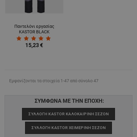
Παντελόνι εργασίας
KASTOR BLACK
15,23 €
Εμφανίζονται τα στοιχεία 1-47 από σύνολο 47
ΣΥΜΦΩΝΑ ΜΕ ΤΗΝ ΕΠΟΧΗ:
ΣΥΛΛΟΓΉ KASTOR ΚΑΛΟΚΑΙΡΙΝΉ ΣΕΖΌΝ
ΣΥΛΛΟΓΉ KASTOR ΧΕΙΜΕΡΙΝΉ ΣΕΖΌΝ