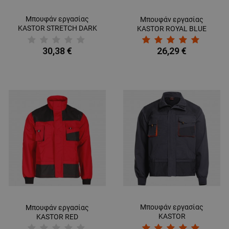
Μπουφάν εργασίας
Μπουφάν εργασίας
KASTOR STRETCH DARK
KASTOR ROYAL BLUE
BLUE/RED
30,38 €
26,29 €
Μπουφάν εργασίας
Μπουφάν εργασίας
KASTOR
KASTOR RED
GREY/BLACK/ORANGE