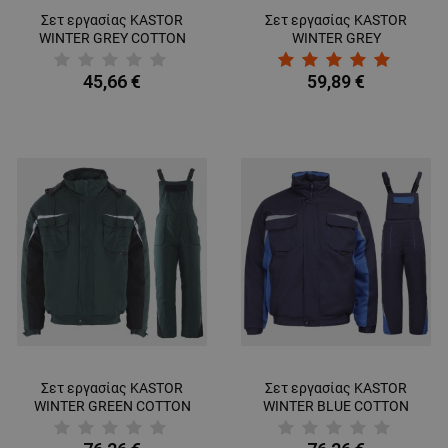
Σετ εργασίας KASTOR
Σετ εργασίας KASTOR
WINTER GREY COTTON
WINTER GREY
45,66 €
59,89 €
Σετ εργασίας KASTOR
Σετ εργασίας KASTOR
WINTER GREEN COTTON
WINTER BLUE COTTON