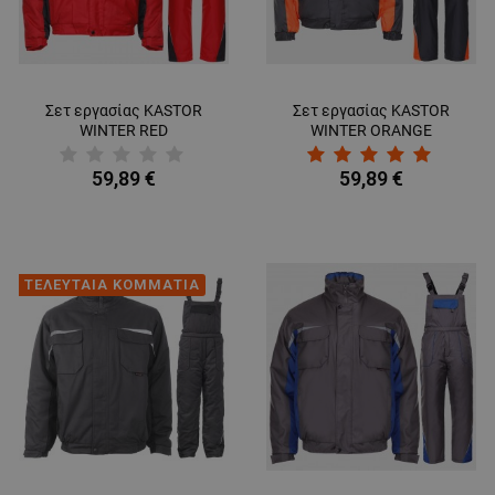
Σετ εργασίας KASTOR
Σετ εργασίας KASTOR
WINTER RED
WINTER ORANGE
59,89 €
59,89 €
ΤΕΛΕΥΤΑΙΑ ΚΟΜΜΑΤΙΑ