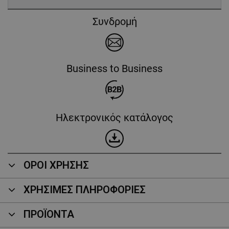
Συνδρομή
Business to Business
Ηλεκτρονικός κατάλογος
ΟΡΟΙ ΧΡΗΣΗΣ
ΧΡΗΣΙΜΕΣ ΠΛΗΡΟΦΟΡΙΕΣ
ΠΡΟΪΌΝΤΑ