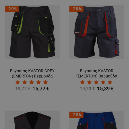
-20%
-20%
Εργασίας KASTOR GREY
Εργασίας KASTOR
(EMERTON) Bερμούδα
(EMERTON) Bερμούδα
15,77 €
15,39 €
19,72 €
19,23 €
-20%