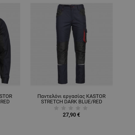
ASTOR
Παντελόνι εργασίας KASTOR
/RED
STRETCH DARK BLUE/RED
27,90 €