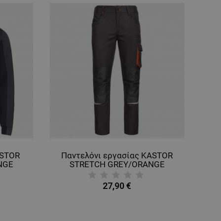
ASTOR
Παντελόνι εργασίας KASTOR
NGE
STRETCH GREY/ORANGE
27,90 €