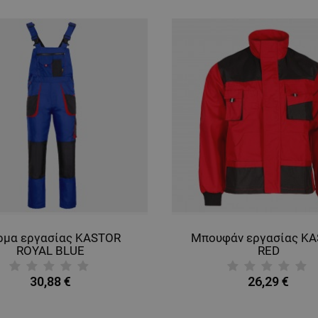
ρμα εργασίας KASTOR
Μπουφάν εργασίας K
ROYAL BLUE
RED
30,88 €
26,29 €