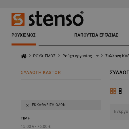
ΡΟΥΧΙΣΜΟΣ
ΠΑΠΟΥΤΣΙΑ ΕΡΓΑΣΙΑΣ
ΡΟΥΧΙΣΜΟΣ
Ρούχα εργασίας
Συλλογή KA
ΣΥΛΛΟΓ
ΣΥΛΛΟΓΉ KASTOR
ΕΚΚΑΘΆΡΙΣΗ ΌΛΩΝ

Ενεργά
ΤΙΜΉ
15.00 € - 76.00 €