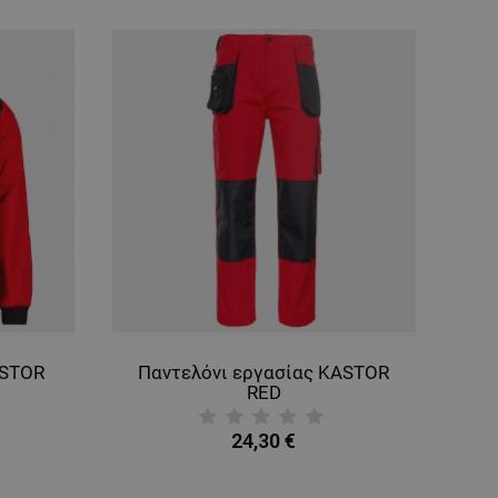
ASTOR
Παντελόνι εργασίας KASTOR
RED
24,30 €