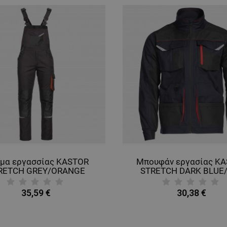
μα εργασσίας KASTOR
Μπουφάν εργασίας K
RETCH GREY/ORANGE
STRETCH DARK BLUE
35,59 €
30,38 €