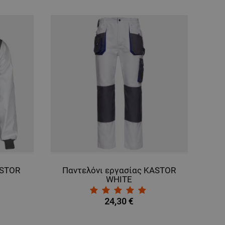
ASTOR
Παντελόνι εργασίας KASTOR
WHITE
24,30 €