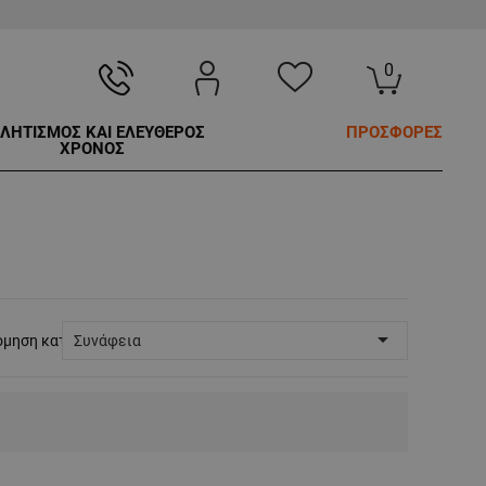
0
ΛΗΤΙΣΜΟΣ ΚΑΙ ΕΛΕΥΘΕΡΟΣ
ΠΡΟΣΦΟΡΕΣ
ΧΡΟΝΟΣ

όμηση κατά:
Συνάφεια