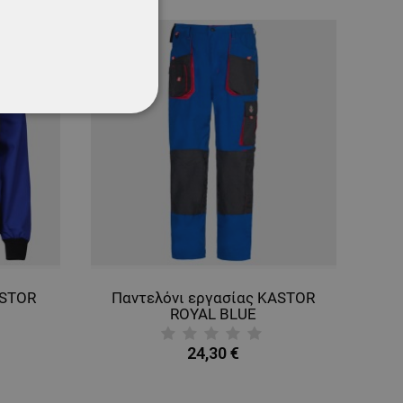
ΌΤΗΤΑΣ
ASTOR
Παντελόνι εργασίας KASTOR
ROYAL BLUE
24,30 €