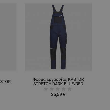
Φόρμα εργασσίας KASTOR
ASTOR
STRETCH DARK BLUE/RED
35,59 €