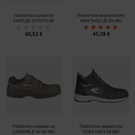
Παπούτσια εργασίας
Παπούτσια συγκόλλησης
FARTLEK S1PS FO SR
NEW TAGO UK S3 SRC
60,52 €
45,38 €
Παπούτσια ασφαλείας
Παπούτσια ασφαλείας
GRENOBLE UK S3 SRC
YOGA GREY S3 SRC