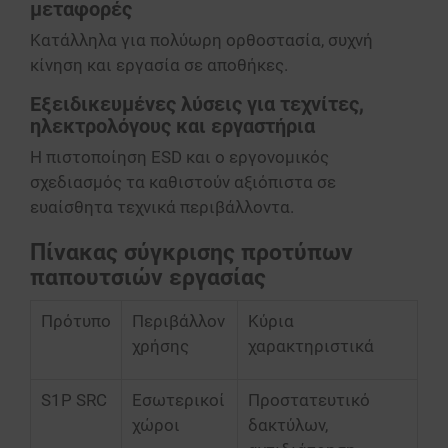
μεταφορές
Κατάλληλα για πολύωρη ορθοστασία, συχνή
κίνηση και εργασία σε αποθήκες.
Εξειδικευμένες λύσεις για τεχνίτες,
ηλεκτρολόγους και εργαστήρια
Η πιστοποίηση ESD και ο εργονομικός
σχεδιασμός τα καθιστούν αξιόπιστα σε
ευαίσθητα τεχνικά περιβάλλοντα.
Πίνακας σύγκρισης προτύπων
παπουτσιών εργασίας
Πρότυπο
Περιβάλλον
Κύρια
χρήσης
χαρακτηριστικά
S1P SRC
Εσωτερικοί
Προστατευτικό
χώροι
δακτύλων,