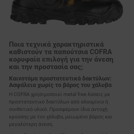
Ποια τεχνικά χαρακτηριστικά
καθιστούν τα παπούτσια COFRA
κορυφαία επιλογή για την άνεση
και την προστασία σας;
Καινοτόμα προστατευτικά δακτύλων:
Ασφάλεια χωρίς το βάρος του χάλυβα
Η COFRA χρησιμοποιεί metal free λύσεις με
προστατευτικό δακτύλων από αλουμίνιο ή
συνθετικό υλικό. Προσφέρουν ίδια αντοχή
κρούσης με τον χάλυβα, μειωμένο βάρος και
μεγαλύτερη άνεση.