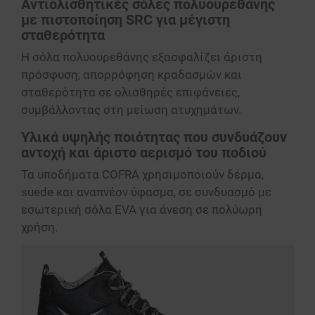
Αντιολισθητικές σόλες πολυουρεθάνης
με πιστοποίηση SRC για μέγιστη
σταθερότητα
Η σόλα πολυουρεθάνης εξασφαλίζει άριστη
πρόσφυση, απορρόφηση κραδασμών και
σταθερότητα σε ολισθηρές επιφάνειες,
συμβάλλοντας στη μείωση ατυχημάτων.
Υλικά υψηλής ποιότητας που συνδυάζουν
αντοχή και άριστο αερισμό του ποδιού
Τα υποδήματα COFRA χρησιμοποιούν δέρμα,
suede και αναπνέον ύφασμα, σε συνδυασμό με
εσωτερική σόλα EVA για άνεση σε πολύωρη
χρήση.