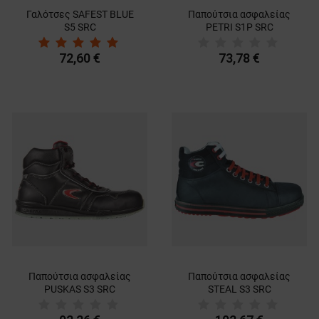
Γαλότσες SAFEST BLUE
Παπούτσια ασφαλείας
S5 SRC
PETRI S1P SRC
72,60 €
73,78 €
Παπούτσια ασφαλείας
Παπούτσια ασφαλείας
PUSKAS S3 SRC
STEAL S3 SRC