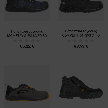
Παπούτσια εργασίας
Παπούτσια εργασίας
COMPETITION S3S CI FO
ISOMETRY S1PS SC FO SR
SR
65,22 €
83,58 €