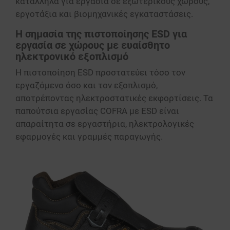
κατάλληλα για εργασία σε εξωτερικούς χώρους,
εργοτάξια και βιομηχανικές εγκαταστάσεις.
Η σημασία της πιστοποίησης ESD για
εργασία σε χώρους με ευαίσθητο
ηλεκτρονικό εξοπλισμό
Η πιστοποίηση ESD προστατεύει τόσο τον
εργαζόμενο όσο και τον εξοπλισμό,
αποτρέποντας ηλεκτροστατικές εκφορτίσεις. Τα
παπούτσια εργασίας COFRA με ESD είναι
απαραίτητα σε εργαστήρια, ηλεκτρολογικές
εφαρμογές και γραμμές παραγωγής.