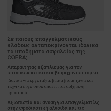
Σε ποιους επαγγελματικούς
κλάδους ανταποκρίνονται ιδανικά
τα υποδήματα ασφαλείας της
COFRA;
Απαραίτητος εξοπλισμός για τον
κατασκευαστικό και βιομηχανικό τομέα
Ιδανικά για εργοτάξια, βαριά βιομηχανία και
τεχνικά έργα όπου απαιτείται αυξημένη
προστασία.
Αξιοπιστία και άνεση για επαγγελματίες
στην εφοδιαστική αλυσίδα και τις