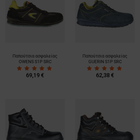
Παπούτσια ασφαλείας
Παπούτσια ασφαλείας
OWENS S1P SRC
GUERIN S1P SRC
69,19 €
62,38 €