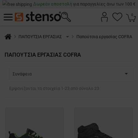
Δωρεάν αποστολή
για παραγγελίες άνω των 100 €
0
ΠΑΠΟΥΤΣΙΑ ΕΡΓΑΣΙΑΣ
Παπούτσια εργασίας COFRA
ΠΑΠΟΎΤΣΙΑ ΕΡΓΑΣΊΑΣ COFRA

Συνάφεια
Εμφανίζονται τα στοιχεία 1-23 από σύνολο 23