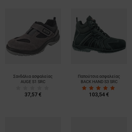
Σανδάλια ασφαλείας
Παπούτσια ασφαλείας
AUGE S1 SRC
BACK HAND S3 SRC
37,57 €
103,54 €