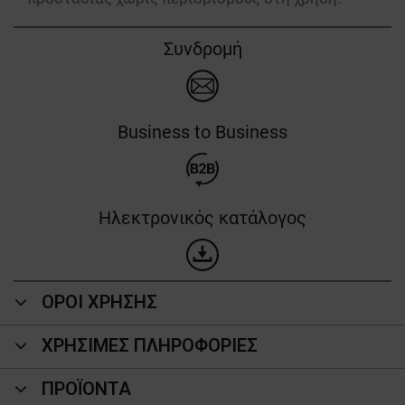
Συνδρομή
Business to Business
Ηλεκτρονικός κατάλογος
ΟΡΟΙ ΧΡΗΣΗΣ
ΧΡΗΣΙΜΕΣ ΠΛΗΡΟΦΟΡΙΕΣ
ΠΡΟΪΌΝΤΑ