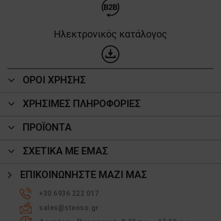
Ηλεκτρονικός κατάλογος
ΟΡΟΙ ΧΡΗΣΗΣ
ΧΡΗΣΙΜΕΣ ΠΛΗΡΟΦΟΡΙΕΣ
ΠΡΟΪΌΝΤΑ
ΣΧΕΤΙΚΑ ΜΕ ΕΜΑΣ
ΕΠΙΚΟΙΝΩΝΉΣΤΕ ΜΑΖΊ ΜΑΣ
+30 6936 222 017
sales@stenso.gr