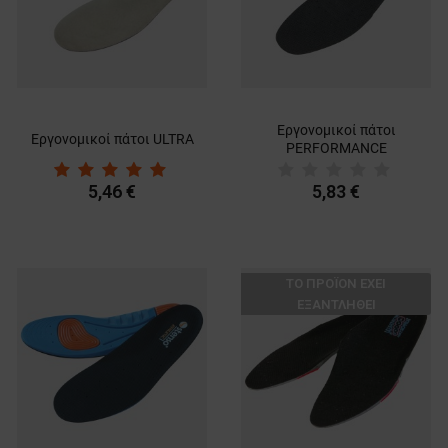
Εργονομικοί πάτοι
Εργονομικοί πάτοι ULTRA
PERFORMANCE
5,46 €
5,83 €
ТΟ ΠΡΟΪΌΝ ΈΧΕΙ
ΕΞΑΝΤΛΗΘΕΊ